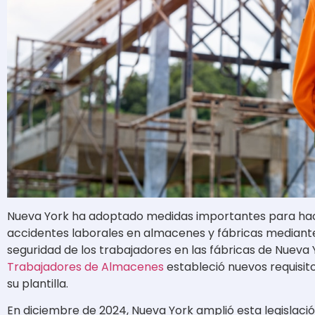
Nueva York ha adoptado medidas importantes para hace
accidentes laborales en almacenes y fábricas mediante 
seguridad de los trabajadores en las fábricas de Nueva 
Trabajadores de Almacenes
estableció nuevos requisit
su plantilla.
En diciembre de 2024, Nueva York amplió esta legislac