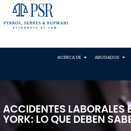
ACERCA DE
ABOGADOS
ACCIDENTES LABORALES 
YORK: LO QUE DEBEN SA