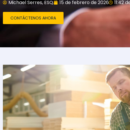
Michael Serres, ESQ.
15 de febrero de 2026
11:42 
CONTÁCTENOS AHORA