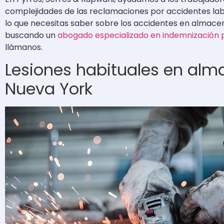
complejidades de las reclamaciones por accidentes lab
lo que necesitas saber sobre los accidentes en almacen
buscando un
abogado especializado en indemnización p
llámanos.
Lesiones habituales en alm
Nueva York