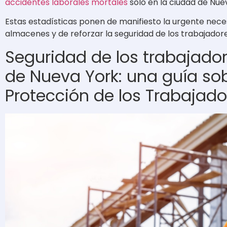
accidentes laborales mortales
solo en la ciudad de Nue
Estas estadísticas ponen de manifiesto la urgente neces
almacenes y de reforzar la seguridad de los trabajadore
Seguridad de los trabajador
de Nueva York: una guía sob
Protección de los Trabajad