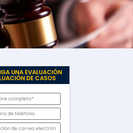
GA UNA EVALUACIÓN
LUACIÓN DE CASOS