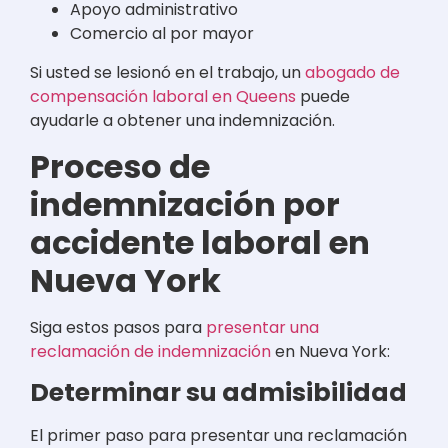
Apoyo administrativo
Comercio al por mayor
Si usted se lesionó en el trabajo, un
abogado de
compensación laboral en Queens
puede
ayudarle a obtener una indemnización.
Proceso de
indemnización por
accidente laboral en
Nueva York
Siga estos pasos para
presentar una
reclamación de indemnización
en Nueva York:
Determinar su admisibilidad
El primer paso para presentar una reclamación