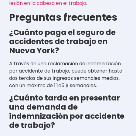
lesión en la cabeza en el trabajo
.
Preguntas frecuentes
¿Cuánto paga el seguro de
accidentes de trabajo en
Nueva York?
A través de una reclamación de indemnización
por accidente de trabajo, puede obtener hasta
dos tercios de sus ingresos semanales medios,
con un máximo de 1.145 $ semanales.
¿Cuánto tarda en presentar
una demanda de
indemnización por accidente
de trabajo?