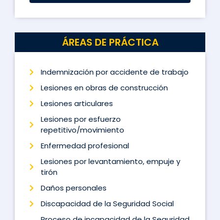
ÁREAS DE PRÁCTICA
Indemnización por accidente de trabajo
Lesiones en obras de construcción
Lesiones articulares
Lesiones por esfuerzo
repetitivo/movimiento
Enfermedad profesional
Lesiones por levantamiento, empuje y
tirón
Daños personales
Discapacidad de la Seguridad Social
Proceso de incapacidad de la Seguridad