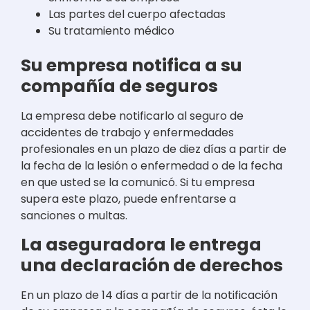
Las partes del cuerpo afectadas
Su tratamiento médico
Su empresa notifica a su
compañía de seguros
La empresa debe notificarlo al seguro de
accidentes de trabajo y enfermedades
profesionales en un plazo de diez días a partir de
la fecha de la lesión o enfermedad o de la fecha
en que usted se la comunicó. Si tu empresa
supera este plazo, puede enfrentarse a
sanciones o multas.
La aseguradora le entrega
una declaración de derechos
En un plazo de 14 días a partir de la notificación