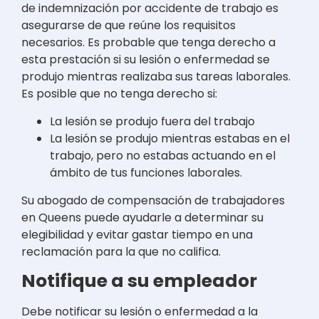
de indemnización por accidente de trabajo es
asegurarse de que reúne los requisitos
necesarios. Es probable que tenga derecho a
esta prestación si su lesión o enfermedad se
produjo mientras realizaba sus tareas laborales.
Es posible que no tenga derecho si:
La lesión se produjo fuera del trabajo
La lesión se produjo mientras estabas en el
trabajo, pero no estabas actuando en el
ámbito de tus funciones laborales.
Su abogado de compensación de trabajadores
en Queens puede ayudarle a determinar su
elegibilidad y evitar gastar tiempo en una
reclamación para la que no califica.
Notifique a su empleador
Debe notificar su lesión o enfermedad a la