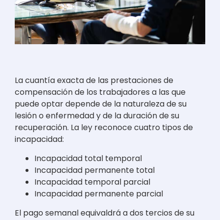
La cuantía exacta de las prestaciones de
compensación de los trabajadores a las que
puede optar depende de la naturaleza de su
lesión o enfermedad y de la duración de su
recuperación. La ley reconoce cuatro tipos de
incapacidad:
Incapacidad total temporal
Incapacidad permanente total
Incapacidad temporal parcial
Incapacidad permanente parcial
El pago semanal equivaldrá a dos tercios de su