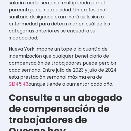
salario medio semanal multiplicado por el
porcentaje de incapacidad. Un profesional
sanitario designado examinará su lesión o
enfermedad para determinar en cuál de las
categorías anteriores se encuadra su
incapacidad.
Nueva York impone un tope a la cuantía de
indemnización que cualquier beneficiario de
compensación de trabajadores puede percibir
cada semana. Entre julio de 2023 y julio de 2024,
esta prestación semanal máxima era de
$1,145.43
aunque tiende a aumentar cada año.
Consulte a un abogado
de compensación de
trabajadores de
Queens hoy