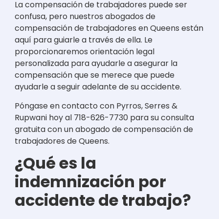
La compensación de trabajadores puede ser
confusa, pero nuestros abogados de
compensación de trabajadores en Queens están
aquí para guiarle a través de ella. Le
proporcionaremos orientación legal
personalizada para ayudarle a asegurar la
compensación que se merece que puede
ayudarle a seguir adelante de su accidente.
Póngase en contacto con Pyrros, Serres &
Rupwani hoy al 718-626-7730 para su consulta
gratuita con un abogado de compensación de
trabajadores de Queens.
¿Qué es la
indemnización por
accidente de trabajo?