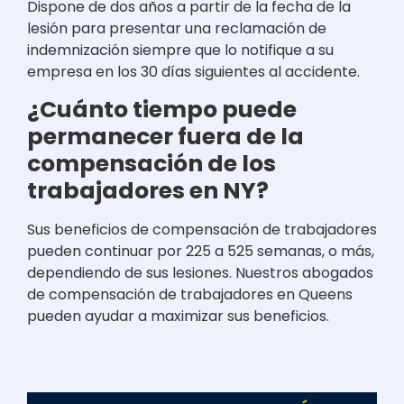
Dispone de dos años a partir de la fecha de la
lesión para presentar una reclamación de
indemnización siempre que lo notifique a su
empresa en los 30 días siguientes al accidente.
¿Cuánto tiempo puede
permanecer fuera de la
compensación de los
trabajadores en NY?
Sus beneficios de compensación de trabajadores
pueden continuar por 225 a 525 semanas, o más,
dependiendo de sus lesiones. Nuestros abogados
de compensación de trabajadores en Queens
pueden ayudar a maximizar sus beneficios.