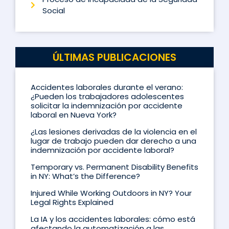
Social
ÚLTIMAS PUBLICACIONES
Accidentes laborales durante el verano:
¿Pueden los trabajadores adolescentes
solicitar la indemnización por accidente
laboral en Nueva York?
¿Las lesiones derivadas de la violencia en el
lugar de trabajo pueden dar derecho a una
indemnización por accidente laboral?
Temporary vs. Permanent Disability Benefits
in NY: What’s the Difference?
Injured While Working Outdoors in NY? Your
Legal Rights Explained
La IA y los accidentes laborales: cómo está
afectando la automatización a las