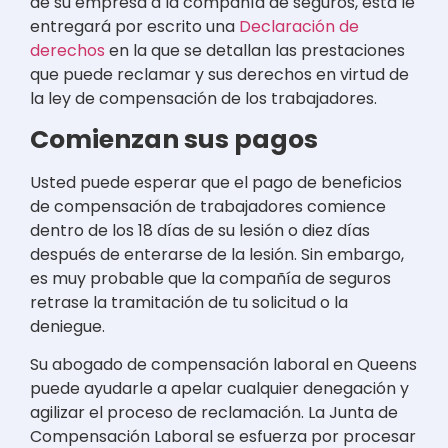
de su empresa a la compañía de seguros, ésta le
entregará por escrito una
Declaración de
derechos
en la que se detallan las prestaciones
que puede reclamar y sus derechos en virtud de
la ley de compensación de los trabajadores.
Comienzan sus pagos
Usted puede esperar que el pago de beneficios
de compensación de trabajadores comience
dentro de los 18 días de su lesión o diez días
después de enterarse de la lesión. Sin embargo,
es muy probable que la compañía de seguros
retrase la tramitación de tu solicitud o la
deniegue.
Su abogado de compensación laboral en Queens
puede ayudarle a apelar cualquier denegación y
agilizar el proceso de reclamación. La Junta de
Compensación Laboral se esfuerza por procesar