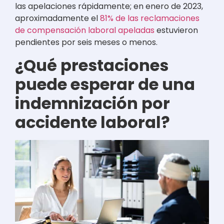
las apelaciones rápidamente; en enero de 2023,
aproximadamente el
81% de las reclamaciones
de compensación laboral apeladas
estuvieron
pendientes por seis meses o menos.
¿Qué prestaciones
puede esperar de una
indemnización por
accidente laboral?