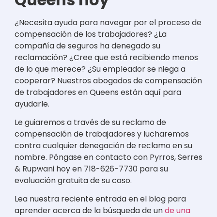
¿Necesita ayuda para navegar por el proceso de
compensación de los trabajadores? ¿La
compañía de seguros ha denegado su
reclamación? ¿Cree que está recibiendo menos
de lo que merece? ¿Su empleador se niega a
cooperar? Nuestros abogados de compensación
de trabajadores en Queens están aquí para
ayudarle.
Le guiaremos a través de su reclamo de
compensación de trabajadores y lucharemos
contra cualquier denegación de reclamo en su
nombre. Póngase en contacto con Pyrros, Serres
& Rupwani hoy en 718-626-7730 para su
evaluación gratuita de su caso.
Lea nuestra reciente entrada en el blog para
aprender acerca de la búsqueda de un
de una