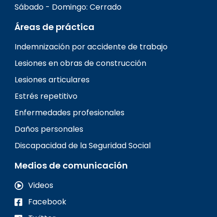
Sábado - Domingo: Cerrado
Áreas de práctica
Indemnización por accidente de trabajo
Lesiones en obras de construcción
Lesiones articulares
Estrés repetitivo
Enfermedades profesionales
Daños personales
Discapacidad de la Seguridad Social
Medios de comunicación
Videos
Facebook