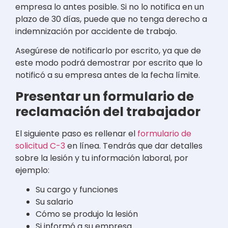
empresa lo antes posible. Si no lo notifica en un
plazo de 30 días, puede que no tenga derecho a
indemnización por accidente de trabajo.
Asegúrese de notificarlo por escrito, ya que de
este modo podrá demostrar por escrito que lo
notificó a su empresa antes de la fecha límite.
Presentar un formulario de
reclamación del trabajador
El siguiente paso es rellenar el
formulario de
solicitud C-3
en línea. Tendrás que dar detalles
sobre la lesión y tu información laboral, por
ejemplo:
Su cargo y funciones
Su salario
Cómo se produjo la lesión
Si informó a su empresa