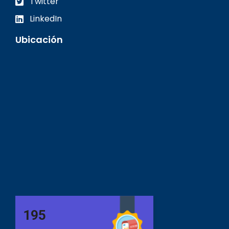
Twitter
LinkedIn
Ubicación