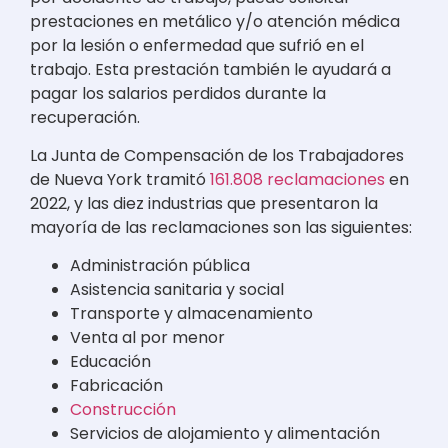
prestaciones en metálico y/o atención médica
por la lesión o enfermedad que sufrió en el
trabajo. Esta prestación también le ayudará a
pagar los salarios perdidos durante la
recuperación.
La Junta de Compensación de los Trabajadores
de Nueva York tramitó
161.808 reclamaciones
en
2022, y las diez industrias que presentaron la
mayoría de las reclamaciones son las siguientes:
Administración pública
Asistencia sanitaria y social
Transporte y almacenamiento
Venta al por menor
Educación
Fabricación
Construcción
Servicios de alojamiento y alimentación