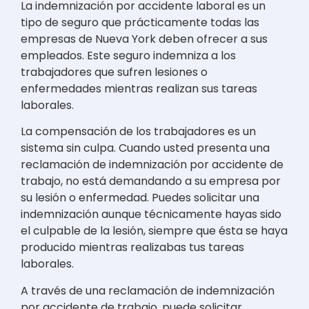
La indemnización por accidente laboral es un
tipo de seguro que prácticamente todas las
empresas de Nueva York deben ofrecer a sus
empleados. Este seguro indemniza a los
trabajadores que sufren lesiones o
enfermedades mientras realizan sus tareas
laborales.
La compensación de los trabajadores es un
sistema sin culpa. Cuando usted presenta una
reclamación de indemnización por accidente de
trabajo, no está demandando a su empresa por
su lesión o enfermedad. Puedes solicitar una
indemnización aunque técnicamente hayas sido
el culpable de la lesión, siempre que ésta se haya
producido mientras realizabas tus tareas
laborales.
A través de una reclamación de indemnización
por accidente de trabajo, puede solicitar