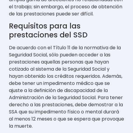
el trabajo; sin embargo, el proceso de obtención
de las prestaciones puede ser difícil.
Requisitos para las
prestaciones del SSD
De acuerdo con el Título 11 de la normativa de la
Seguridad Social, sólo pueden acceder a las
prestaciones aquellas personas que hayan
cotizado al sistema de la Seguridad Social y
hayan obtenido los créditos requeridos. Además,
debe tener un impedimento médico que se
ajuste a la definición de discapacidad de la
Administración de la Seguridad Social. Para tener
derecho a las prestaciones, debe demostrar a la
SSA que su impedimento físico o mental durará
al menos 12 meses o que se espera que provoque
la muerte.