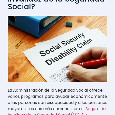
Social?
La Administración de la Seguridad Social ofrece
varios programas para ayudar económicamente
a las personas con discapacidad y a las personas
mayores. Los dos más comunes son
el Seguro de
Invalidez de la Seguridad Social (SSDI)
y