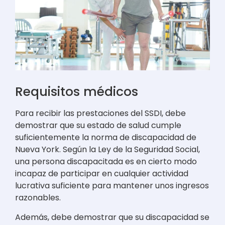
Requisitos médicos
Para recibir las prestaciones del SSDI, debe
demostrar que su estado de salud cumple
suficientemente la norma de discapacidad de
Nueva York. Según la Ley de la Seguridad Social,
una persona discapacitada es en cierto modo
incapaz de participar en cualquier actividad
lucrativa suficiente para mantener unos ingresos
razonables.
Además, debe demostrar que su discapacidad se