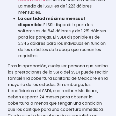
La media del SSDI es de 1.223 dólares
mensuales.
La cantidad máxima mensual
disponible.
El SSI disponible para los
solteros es de 841 dólares y de 1.261 dólares
para las parejas. El SSDI disponible es de
3.345 dólares para los individuos en función
de los créditos de trabajo que reúnan los
requisitos.
Tras la aprobación, cualquier persona que reciba
las prestaciones de la SSI o del SSDI puede recibir
también la cobertura sanitaria de Medicare en la
mayoría de los estados. Sin embargo, los
beneficiarios del SSDI, que reciben Medicare,
deben esperar 24 meses para obtener la
cobertura, a menos que tengan una condición
que los califique para una cobertura inmediata.
Con la ayuda de un abogado especialista en