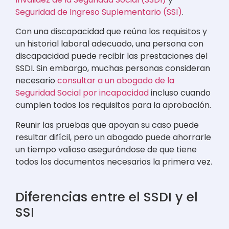
Seguridad de Ingreso Suplementario (SSI)
.
Con una discapacidad que reúna los requisitos y
un historial laboral adecuado, una persona con
discapacidad puede recibir las prestaciones del
SSDI. Sin embargo, muchas personas consideran
necesario
consultar a un abogado de la
Seguridad Social por incapacidad
incluso cuando
cumplen todos los requisitos para la aprobación.
Reunir las pruebas que apoyan su caso puede
resultar difícil, pero un abogado puede ahorrarle
un tiempo valioso asegurándose de que tiene
todos los documentos necesarios la primera vez.
Diferencias entre el SSDI y el
SSI