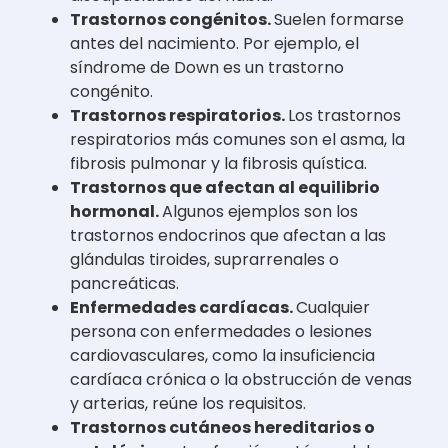
Trastornos congénitos.
Suelen formarse
antes del nacimiento. Por ejemplo, el
síndrome de Down es un trastorno
congénito.
Trastornos respiratorios.
Los trastornos
respiratorios más comunes son el asma, la
fibrosis pulmonar y la fibrosis quística.
Trastornos que afectan al equilibrio
hormonal.
Algunos ejemplos son los
trastornos endocrinos que afectan a las
glándulas tiroides, suprarrenales o
pancreáticas.
Enfermedades cardíacas.
Cualquier
persona con enfermedades o lesiones
cardiovasculares, como la insuficiencia
cardíaca crónica o la obstrucción de venas
y arterias, reúne los requisitos.
Trastornos cutáneos hereditarios o