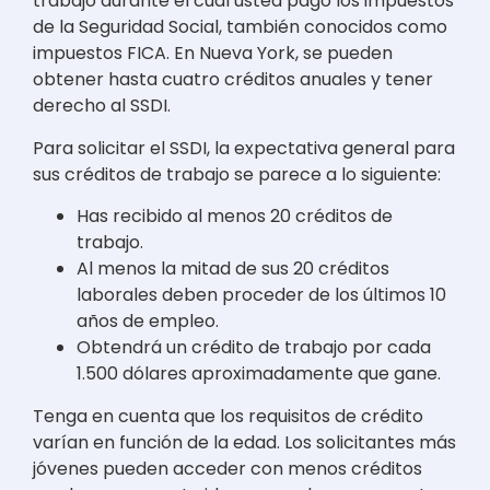
trabajo durante el cual usted pagó los impuestos
de la Seguridad Social, también conocidos como
impuestos FICA. En Nueva York, se pueden
obtener hasta cuatro créditos anuales y tener
derecho al SSDI.
Para solicitar el SSDI, la expectativa general para
sus créditos de trabajo se parece a lo siguiente:
Has recibido al menos 20 créditos de
trabajo.
Al menos la mitad de sus 20 créditos
laborales deben proceder de los últimos 10
años de empleo.
Obtendrá un crédito de trabajo por cada
1.500 dólares aproximadamente que gane.
Tenga en cuenta que los requisitos de crédito
varían en función de la edad. Los solicitantes más
jóvenes pueden acceder con menos créditos