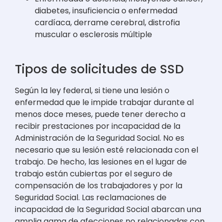
diabetes, insuficiencia o enfermedad
cardíaca, derrame cerebral, distrofia
muscular o esclerosis múltiple
Tipos de solicitudes de SSD
Según la ley federal, si tiene una lesión o
enfermedad que le impide trabajar durante al
menos doce meses, puede tener derecho a
recibir prestaciones por incapacidad de la
Administración de la Seguridad Social. No es
necesario que su lesión esté relacionada con el
trabajo. De hecho, las lesiones en el lugar de
trabajo están cubiertas por el seguro de
compensación de los trabajadores y por la
Seguridad Social. Las reclamaciones de
incapacidad de la Seguridad Social abarcan una
amplia gama de afecciones no relacionadas con