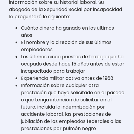
información sobre su historial laboral. Su
abogado de la Seguridad Social por incapacidad
le preguntará lo siguiente:
Cuánto dinero ha ganado en los últimos
años
El nombre y la dirección de sus últimos
empleadores
Los últimos cinco puestos de trabajo que ha
ocupado desde hace 15 años antes de estar
incapacitado para trabajar
Experiencia militar activa antes de 1968
Información sobre cualquier otra
prestación que haya solicitado en el pasado
o que tenga intención de solicitar en el
futuro, incluida la indemnización por
accidente laboral, las prestaciones de
jubilación de los empleados federales o las
prestaciones por pulmón negro