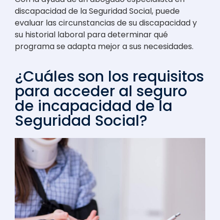
discapacidad de la Seguridad Social, puede
evaluar las circunstancias de su discapacidad y
su historial laboral para determinar qué
programa se adapta mejor a sus necesidades.
¿Cuáles son los requisitos
para acceder al seguro
de incapacidad de la
Seguridad Social?