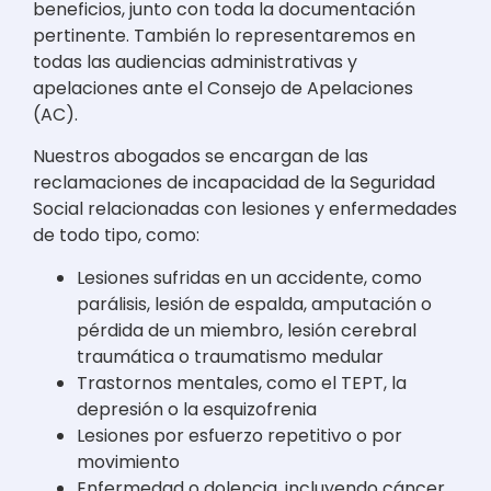
beneficios, junto con toda la documentación
pertinente. También lo representaremos en
todas las audiencias administrativas y
apelaciones ante el Consejo de Apelaciones
(AC).
Nuestros abogados se encargan de las
reclamaciones de incapacidad de la Seguridad
Social relacionadas con lesiones y enfermedades
de todo tipo, como:
Lesiones sufridas en un accidente, como
parálisis, lesión de espalda, amputación o
pérdida de un miembro, lesión cerebral
traumática o traumatismo medular
Trastornos mentales, como el TEPT, la
depresión o la esquizofrenia
Lesiones por esfuerzo repetitivo o por
movimiento
Enfermedad o dolencia, incluyendo cáncer,