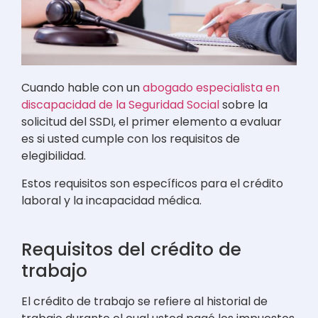
Cuando hable con un
abogado especialista en
discapacidad de la Seguridad Social
sobre la
solicitud del SSDI, el primer elemento a evaluar
es si usted cumple con los requisitos de
elegibilidad.
Estos requisitos son específicos para el crédito
laboral y la incapacidad médica.
Requisitos del crédito de
trabajo
El crédito de trabajo se refiere al historial de