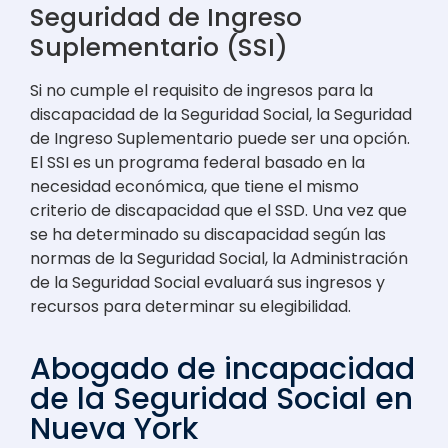
Seguridad de Ingreso
Suplementario (SSI)
Si no cumple el requisito de ingresos para la
discapacidad de la Seguridad Social, la Seguridad
de Ingreso Suplementario puede ser una opción.
El SSI es un programa federal basado en la
necesidad económica, que tiene el mismo
criterio de discapacidad que el SSD. Una vez que
se ha determinado su discapacidad según las
normas de la Seguridad Social, la Administración
de la Seguridad Social evaluará sus ingresos y
recursos para determinar su elegibilidad.
Abogado de incapacidad
de la Seguridad Social en
Nueva York