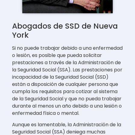
Abogados de SSD de Nueva
York
Si no puede trabajar debido a una enfermedad
o lesión, es posible que pueda solicitar
prestaciones a través de la Administración de
la Seguridad Social (SSA). Las prestaciones por
incapacidad de la Seguridad Social (SSD)
están a disposición de cualquier persona que
cumpla los requisitos para cotizar al sistema
de la Seguridad Social y que no pueda trabajar
durante al menos un año debido a una lesión o
enfermedad física o mental.
Aunque es lamentable, la Administración de la
Seguridad Social (SSA) deniega muchas