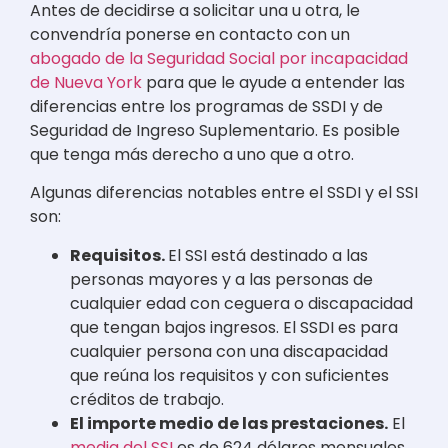
Antes de decidirse a solicitar una u otra, le
convendría ponerse en contacto con un
abogado de la Seguridad Social por incapacidad
de Nueva York
para que le ayude a entender las
diferencias entre los programas de SSDI y de
Seguridad de Ingreso Suplementario. Es posible
que tenga más derecho a uno que a otro.
Algunas diferencias notables entre el SSDI y el SSI
son:
Requisitos.
El SSI está destinado a las
personas mayores y a las personas de
cualquier edad con ceguera o discapacidad
que tengan bajos ingresos. El SSDI es para
cualquier persona con una discapacidad
que reúna los requisitos y con suficientes
créditos de trabajo.
El importe medio de las prestaciones.
El
media del SSI
es de 624 dólares mensuales.