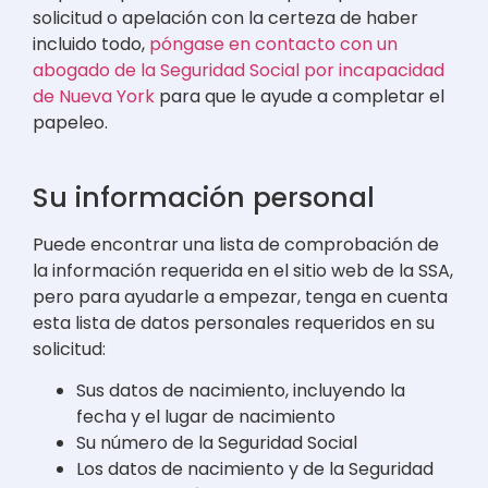
solicitud o apelación con la certeza de haber
incluido todo,
póngase en contacto con un
abogado de la Seguridad Social por incapacidad
de Nueva York
para que le ayude a completar el
papeleo.
Su información personal
Puede encontrar una lista de comprobación de
la información requerida en el sitio web de la SSA,
pero para ayudarle a empezar, tenga en cuenta
esta lista de datos personales requeridos en su
solicitud:
Sus datos de nacimiento, incluyendo la
fecha y el lugar de nacimiento
Su número de la Seguridad Social
Los datos de nacimiento y de la Seguridad