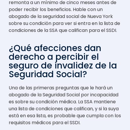
remonta a un mínimo de cinco meses antes de
poder recibir los beneficios. Hable con un
abogado de la seguridad social de Nueva York
sobre su condición para ver si entra en la lista de
condiciones de la SSA que califican para el SSDI.
¿Qué afecciones dan
derecho a percibir el
seguro de invalidez de la
Seguridad Social?
Una de las primeras preguntas que le hará un
abogado de la Seguridad Social por incapacidad
es sobre su condición médica. La SSA mantiene
una lista de condiciones que califican, y si la suya
está en esa lista, es probable que cumpla con los
requisitos médicos para el SSDI.