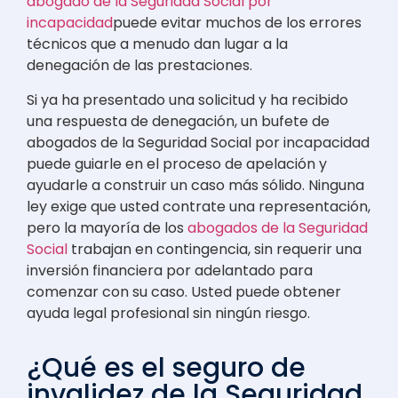
abogado de la Seguridad Social por
incapacidad
puede evitar muchos de los errores
técnicos que a menudo dan lugar a la
denegación de las prestaciones.
Si ya ha presentado una solicitud y ha recibido
una respuesta de denegación, un bufete de
abogados de la Seguridad Social por incapacidad
puede guiarle en el proceso de apelación y
ayudarle a construir un caso más sólido. Ninguna
ley exige que usted contrate una representación,
pero la mayoría de los
abogados de la Seguridad
Social
trabajan en contingencia, sin requerir una
inversión financiera por adelantado para
comenzar con su caso. Usted puede obtener
ayuda legal profesional sin ningún riesgo.
¿Qué es el seguro de
invalidez de la Seguridad