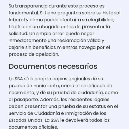
Su transparencia durante este proceso es
fundamental. Si tiene preguntas sobre su historial
laboral y cómo puede afectar a su elegibilidad,
hable con un abogado antes de presentar la
solicitud. Un simple error puede negar
inmediatamente una reclamación válida y
dejarle sin beneficios mientras navega por el
proceso de apelación.
Documentos necesarios
La SSA sólo acepta copias originales de su
prueba de nacimiento, como el certificado de
nacimiento, y de su prueba de ciudadanía, como
el pasaporte. Además, los residentes legales
deben presentar una prueba de su estatus en el
Servicio de Ciudadanía e Inmigración de los
Estados Unidos. La SSA le devolverá todos los
documentos oficiales.