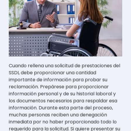
Cuando rellena una solicitud de prestaciones del
SSDI, debe proporcionar una cantidad
importante de información para probar su
reclamación. Prepárese para proporcionar
información personal y de su historial laboral y
los documentos necesarios para respaldar esa
información. Durante esta parte del proceso,
muchas personas reciben una denegación
inmediata por no haber proporcionado todo lo
requerido para la solicitud. Si quiere presentar su