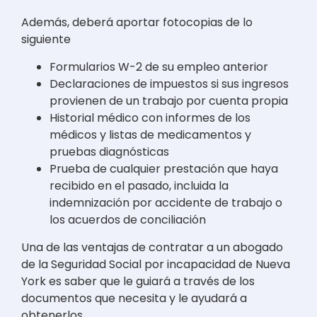
Además, deberá aportar fotocopias de lo
siguiente
Formularios W-2 de su empleo anterior
Declaraciones de impuestos si sus ingresos
provienen de un trabajo por cuenta propia
Historial médico con informes de los
médicos y listas de medicamentos y
pruebas diagnósticas
Prueba de cualquier prestación que haya
recibido en el pasado, incluida la
indemnización por accidente de trabajo o
los acuerdos de conciliación
Una de las ventajas de contratar a un abogado
de la Seguridad Social por incapacidad de Nueva
York es saber que le guiará a través de los
documentos que necesita y le ayudará a
obtenerlos.