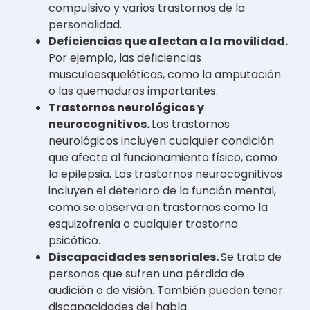
compulsivo y varios trastornos de la
personalidad.
Deficiencias que afectan a la movilidad.
Por ejemplo, las deficiencias
musculoesqueléticas, como la amputación
o las quemaduras importantes.
Trastornos neurológicos y
neurocognitivos.
Los trastornos
neurológicos incluyen cualquier condición
que afecte al funcionamiento físico, como
la epilepsia. Los trastornos neurocognitivos
incluyen el deterioro de la función mental,
como se observa en trastornos como la
esquizofrenia o cualquier trastorno
psicótico.
Discapacidades sensoriales.
Se trata de
personas que sufren una pérdida de
audición o de visión. También pueden tener
discapacidades del habla.