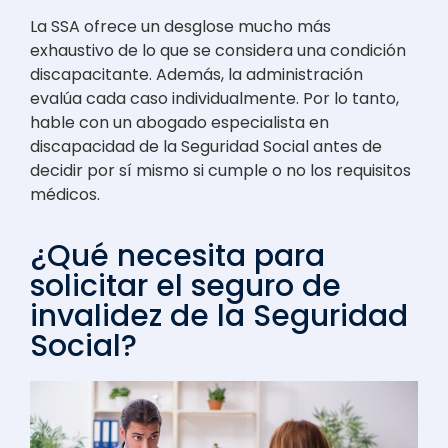
La SSA ofrece un desglose mucho más
exhaustivo de lo que se considera una condición
discapacitante. Además, la administración
evalúa cada caso individualmente. Por lo tanto,
hable con un abogado especialista en
discapacidad de la Seguridad Social antes de
decidir por sí mismo si cumple o no los requisitos
médicos.
¿Qué necesita para
solicitar el seguro de
invalidez de la Seguridad
Social?