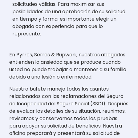
solicitudes válidas. Para maximizar sus
posibilidades de una aprobación de su solicitud
en tiempo y forma, es importante elegir un
abogado con experiencia para que lo
represente.
En Pyrros, Serres & Rupwani, nuestros abogados
entienden la ansiedad que se produce cuando
usted no puede trabajar o mantener a su familia
debido a una lesión o enfermedad.
Nuestro bufete maneja todos los asuntos
relacionados con las reclamaciones del Seguro
de Incapacidad del Seguro Social (SSDI). Después
de evaluar los detalles de su situación, reunimos,
revisamos y conservamos todas las pruebas
para apoyar su solicitud de beneficios. Nuestra
oficina preparará y presentará su solicitud de