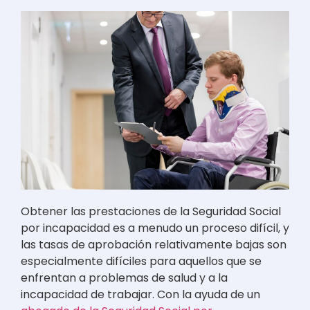
Obtener las prestaciones de la Seguridad Social
por incapacidad es a menudo un proceso difícil, y
las tasas de aprobación relativamente bajas son
especialmente difíciles para aquellos que se
enfrentan a problemas de salud y a la
incapacidad de trabajar. Con la ayuda de un