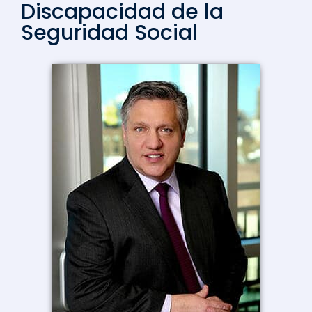
Discapacidad de la
Seguridad Social