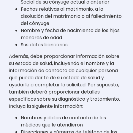
Social de su cónyuge actual o anterior
Fechas relativas al matrimonio, a la
disolución del matrimonio o al fallecimiento
del cónyuge
Nombre y fecha de nacimiento de los hijos
menores de edad
Sus datos bancarios
Además, debe proporcionar información sobre
su estado de salud, incluyendo el nombre y la
información de contacto de cualquier persona
que pueda dar fe de su estado de salud y
ayudarle a completar la solicitud. Por supuesto,
también deberá proporcionar detalles
específicos sobre su diagnóstico y tratamiento.
Incluya la siguiente información:
Nombres y datos de contacto de los
médicos que le atendieron
Direcciones y números de teléfono de los