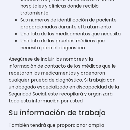
hospitales y clínicas donde recibió
tratamiento
Sus números de identificación de paciente
proporcionados durante el tratamiento
Una lista de los medicamentos que necesita
Una lista de las pruebas médicas que
necesitó para el diagnóstico
Asegúrese de incluir los nombres y la
información de contacto de los médicos que le
recetaron los medicamentos y ordenaron
cualquier prueba de diagnóstico. Si trabaja con
un abogado especializado en discapacidad de la
Seguridad Social, éste recopilará y organizará
toda esta información por usted.
Su información de trabajo
También tendrá que proporcionar amplia