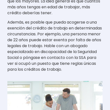
que los mayores. La idea general es que cuantos
más años tengas en edad de trabajar, más
crédito deberías tener.
Además, es posible que pueda acogerse a una
exención del crédito de trabajo en determinadas
circunstancias. Por ejemplo, una persona menor
de 22 años puede estar exenta por falta de años
legales de trabajo. Hable con un abogado
especializado en discapacidad de la Seguridad
Social o póngase en contacto con la SSA para
ver si ocupó un puesto que tiene reglas únicas
para los créditos de trabajo.