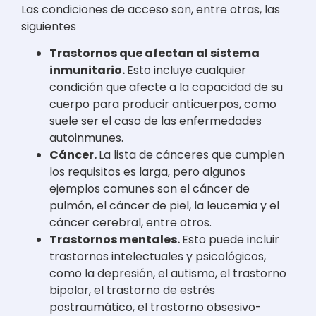
Las condiciones de acceso son, entre otras, las
siguientes
Trastornos que afectan al sistema
inmunitario.
Esto incluye cualquier
condición que afecte a la capacidad de su
cuerpo para producir anticuerpos, como
suele ser el caso de las enfermedades
autoinmunes.
Cáncer.
La lista de cánceres que cumplen
los requisitos es larga, pero algunos
ejemplos comunes son el cáncer de
pulmón, el cáncer de piel, la leucemia y el
cáncer cerebral, entre otros.
Trastornos mentales.
Esto puede incluir
trastornos intelectuales y psicológicos,
como la depresión, el autismo, el trastorno
bipolar, el trastorno de estrés
postraumático, el trastorno obsesivo-