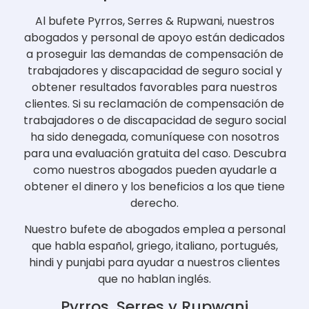
Al bufete Pyrros, Serres & Rupwani, nuestros
abogados y personal de apoyo están dedicados
a proseguir las demandas de compensación de
trabajadores y discapacidad de seguro social y
obtener resultados favorables para nuestros
clientes. Si su reclamación de compensación de
trabajadores o de discapacidad de seguro social
ha sido denegada, comuníquese con nosotros
para una evaluación gratuita del caso. Descubra
como nuestros abogados pueden ayudarle a
obtener el dinero y los beneficios a los que tiene
derecho.
Nuestro bufete de abogados emplea a personal
que habla español, griego, italiano, portugués,
hindi y punjabi para ayudar a nuestros clientes
que no hablan inglés.
Pyrros, Serres y Rupwani