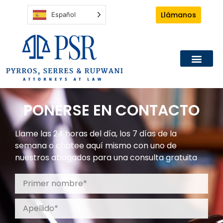
Llámanos
Español
PONERSE EN CONTACTO
Llame las 24 horas del día, los 7 días de la
semana o chatee aquí mismo con uno de
nuestros abogados para una consulta gratuita