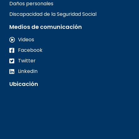
Daños personales
Discapacidad de la Seguridad Social
Medios de comunicación
Videos
Facebook
Twitter
LinkedIn
Ubicación