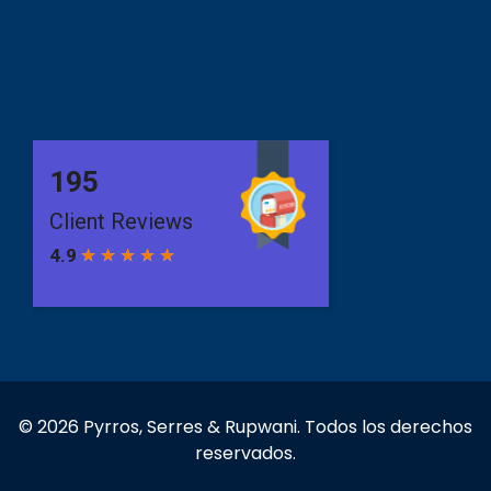
© 2026 Pyrros, Serres & Rupwani. Todos los derechos
reservados.