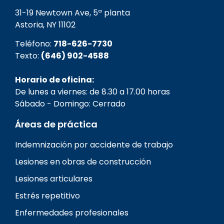
31-19 Newtown Ave, 5ª planta
Astoria, NY 11102
Teléfono:
718-626-7730
Texto:
(646) 902-4588
Horario de oficina:
De lunes a viernes: de 8.30 a 17.00 horas
Sábado - Domingo: Cerrado
Áreas de práctica
Indemnización por accidente de trabajo
Lesiones en obras de construcción
Lesiones articulares
Estrés repetitivo
Enfermedades profesionales