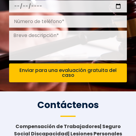
Enviar para una evaluación gratuita del
caso
Contáctenos
Compensación de Trabajadores| Seguro
Social Discapacidad| Lesiones Personales